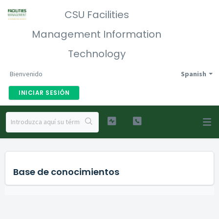
CSU Facilities
Management Information
Technology
Bienvenido
Spanish
INICIAR SESIÓN
Base de conocimientos